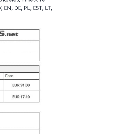
, EN, DE, PL, EST, LT,