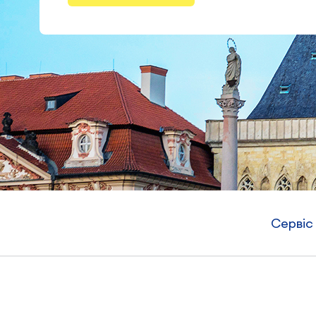
Сервіс