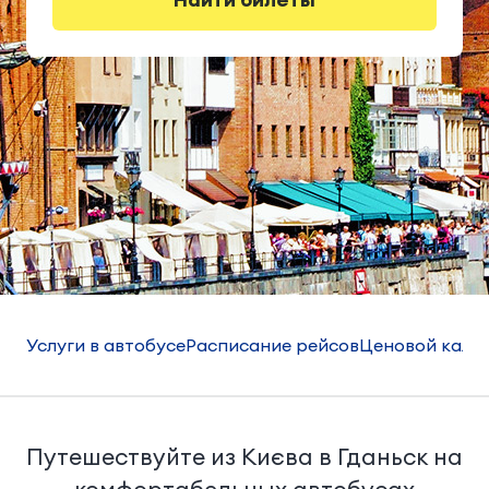
Услуги в автобусе
Расписание рейсов
Ценовой кале
Путешествуйте из Києва в Гданьск на