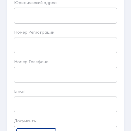
Юридический адрес
Номер Регистрации
Номер Телефона
Email
Документы