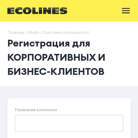
Главная / Инфо / Система лояльности /
Регистрация для
КОРПОРАТИВНЫХ И
БИЗНЕС-КЛИЕНТОВ
Название компании