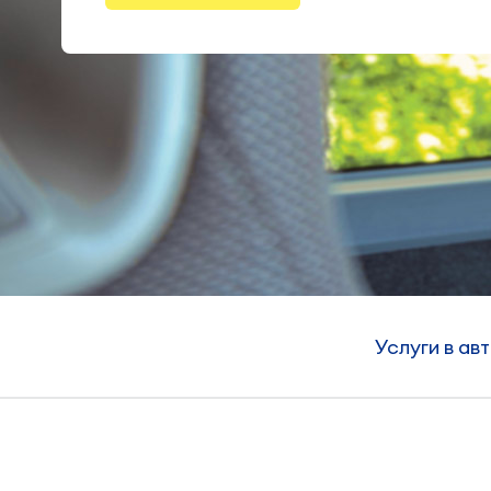
Услуги в ав