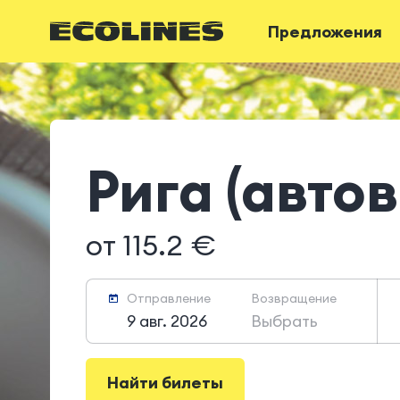
Предложения
Рига (авто
от 115.2 €
Отправление
Возвращение
9 авг. 2026
Выбрать
Найти билеты