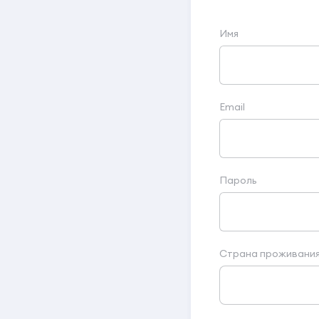
Имя
Email
Пароль
Страна проживани