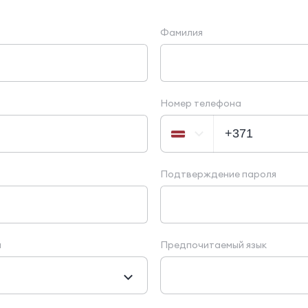
Фамилия
Номер телефона
Подтверждение пароля
я
Предпочитаемый язык