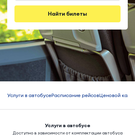
Найти билеты
Услуги в автобусе
Расписание рейсов
Ценовой кале
Услуги в автобусе
Доступно в зависимости от комплектации автобуса