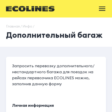
Главная / Инфо /
Дополнительный багаж
Запросить перевозку дополнительного/
нестандартного багажа для поездок на
рейсах перевозчика ECOLINES можно,
заполнив данную форму
Личная информация