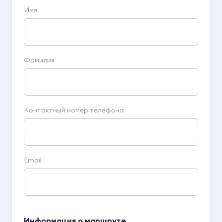
Имя
Фамилия
Контактный номер телефона
Email
Информация о маршруте